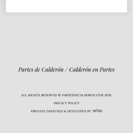
Partes de Calderón / Calderón en Partes
ALL RIGHTS RESERVED © PARTESDECALDERON.COM 2026
PRIVACY POLICY
PROUDLY DESIGNED & DEVELOPED BY