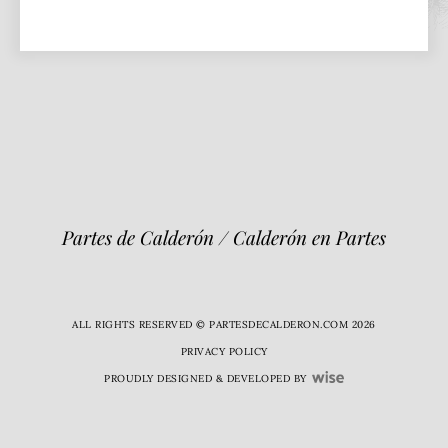
Partes de Calderón / Calderón en Partes
ALL RIGHTS RESERVED © PARTESDECALDERON.COM 2026
PRIVACY POLICY
PROUDLY DESIGNED & DEVELOPED BY