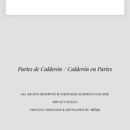
Partes de Calderón / Calderón en Partes
ALL RIGHTS RESERVED © PARTESDECALDERON.COM 2026
PRIVACY POLICY
PROUDLY DESIGNED & DEVELOPED BY