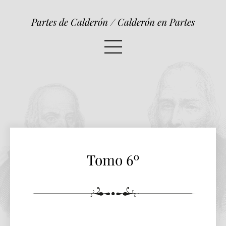
Tomo 6º
Partes de Calderón / Calderón en Partes
Tomo 6º