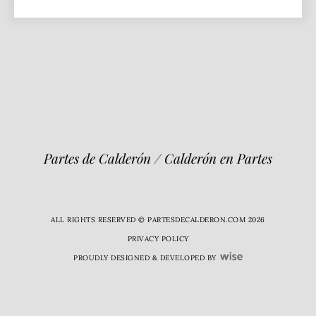
Partes de Calderón / Calderón en Partes
ALL RIGHTS RESERVED © PARTESDECALDERON.COM 2026
PRIVACY POLICY
PROUDLY DESIGNED & DEVELOPED BY