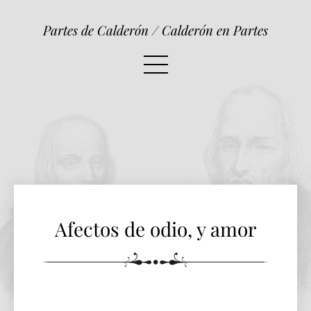
Afectos de odio, y amor
Partes de Calderón / Calderón en Partes
Afectos de odio, y amor