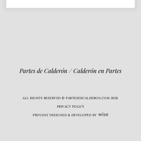
Partes de Calderón / Calderón en Partes
ALL RIGHTS RESERVED © PARTESDECALDERON.COM 2026
PRIVACY POLICY
PROUDLY DESIGNED & DEVELOPED BY