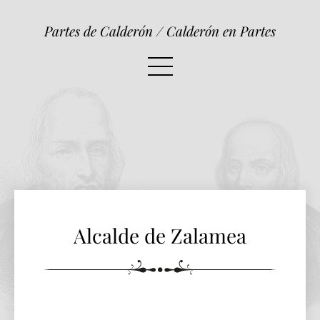
Alcalde de Zalamea
Partes de Calderón / Calderón en Partes
Alcalde de Zalamea