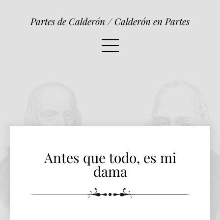
Antes que todo, es mi dama
Partes de Calderón / Calderón en Partes
Antes que todo, es mi
dama