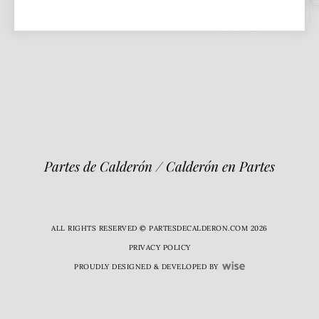
Partes de Calderón / Calderón en Partes
ALL RIGHTS RESERVED © PARTESDECALDERON.COM 2026
PRIVACY POLICY
PROUDLY DESIGNED & DEVELOPED BY