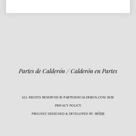
Partes de Calderón / Calderón en Partes
ALL RIGHTS RESERVED © PARTESDECALDERON.COM 2026
PRIVACY POLICY
PROUDLY DESIGNED & DEVELOPED BY