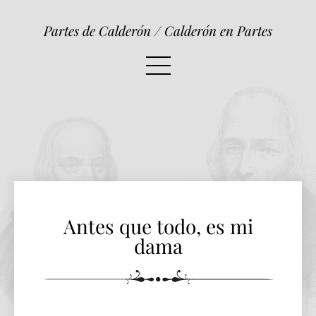
Antes que todo, es mi dama
Partes de Calderón / Calderón en Partes
Antes que todo, es mi
dama