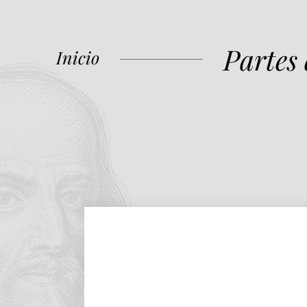
Partes
Inicio