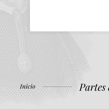
Partes
Inicio