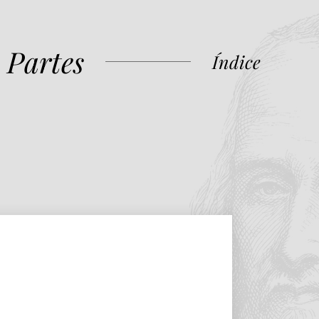
 Partes
Índice