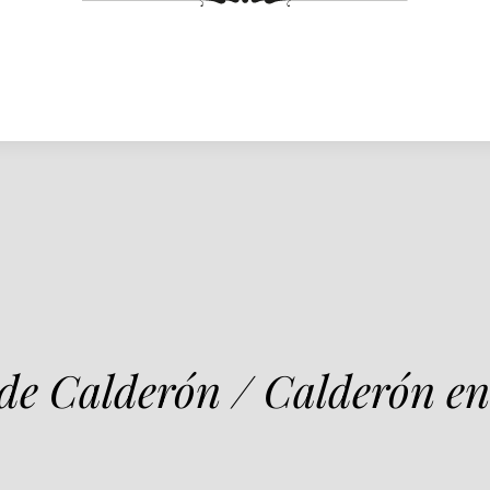
 de Calderón / Calderón en