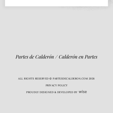
Partes de Calderón / Calderón en Partes
ALL RIGHTS RESERVED © PARTESDECALDERON.COM 2026
PRIVACY POLICY
PROUDLY DESIGNED & DEVELOPED BY