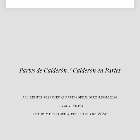
Partes de Calderón / Calderón en Partes
ALL RIGHTS RESERVED © PARTESDECALDERON.COM 2026
PRIVACY POLICY
PROUDLY DESIGNED & DEVELOPED BY