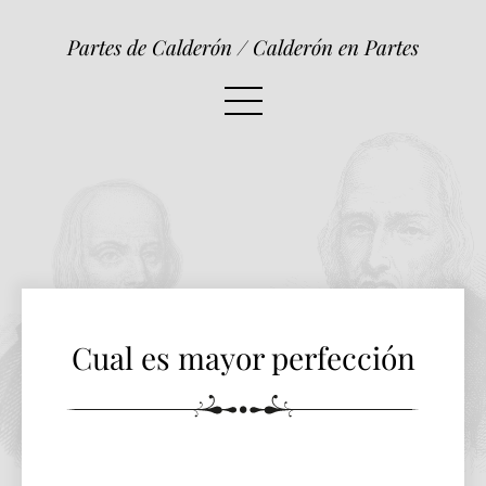
Cual es mayor perfección
Partes de Calderón / Calderón en Partes
Cual es mayor perfección