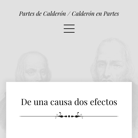
De una causa dos efectos
Partes de Calderón / Calderón en Partes
De una causa dos efectos