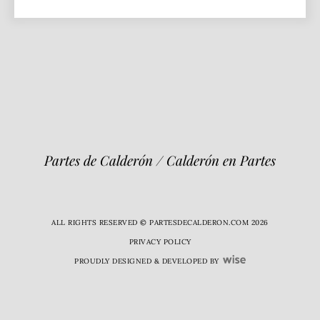
Partes de Calderón / Calderón en Partes
ALL RIGHTS RESERVED © PARTESDECALDERON.COM 2026
PRIVACY POLICY
PROUDLY DESIGNED & DEVELOPED BY