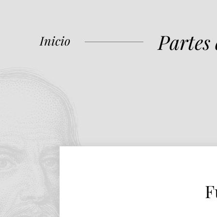
Partes
Inicio
F