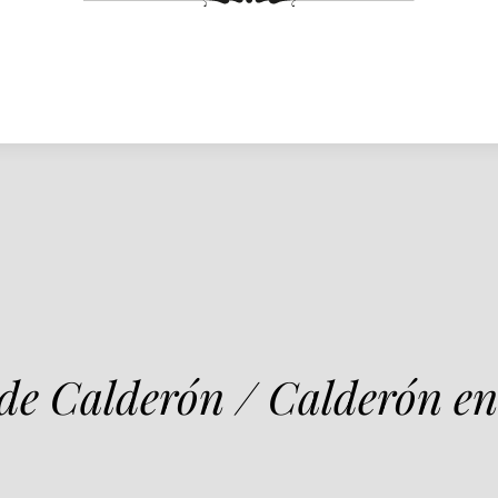
 de Calderón / Calderón en