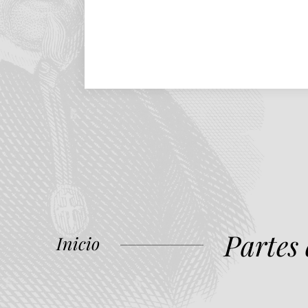
Partes
Inicio