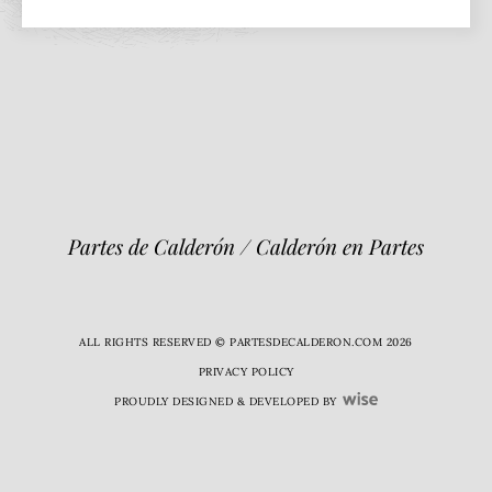
Partes de Calderón / Calderón en Partes
ALL RIGHTS RESERVED © PARTESDECALDERON.COM 2026
PRIVACY POLICY
PROUDLY DESIGNED & DEVELOPED BY