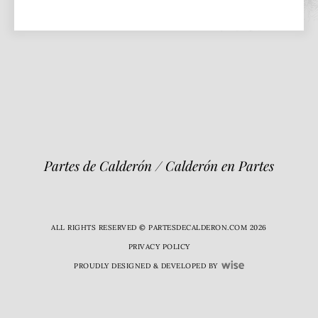
Partes de Calderón / Calderón en Partes
ALL RIGHTS RESERVED © PARTESDECALDERON.COM 2026
PRIVACY POLICY
PROUDLY DESIGNED & DEVELOPED BY