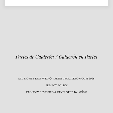
Partes de Calderón / Calderón en Partes
ALL RIGHTS RESERVED © PARTESDECALDERON.COM 2026
PRIVACY POLICY
PROUDLY DESIGNED & DEVELOPED BY