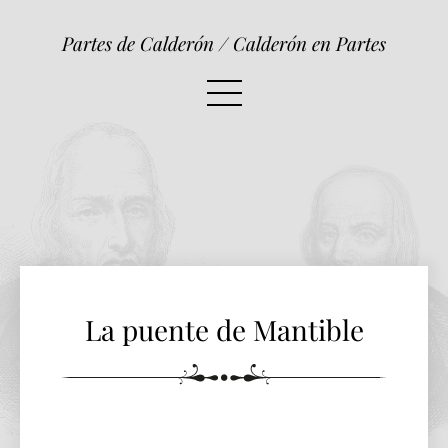
La puente de Mantible
Partes de Calderón / Calderón en Partes
La puente de Mantible