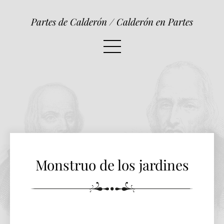
Monstruo de los jardines
Partes de Calderón / Calderón en Partes
Monstruo de los jardines