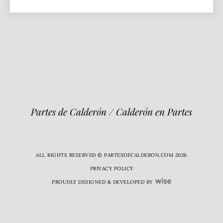
Partes de Calderón / Calderón en Partes
ALL RIGHTS RESERVED © PARTESDECALDERON.COM 2026
PRIVACY POLICY
PROUDLY DESIGNED & DEVELOPED BY