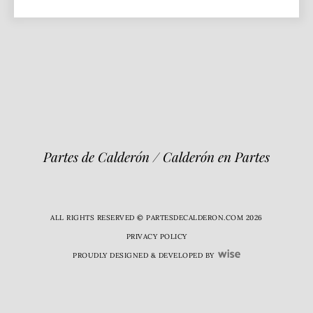
Partes de Calderón / Calderón en Partes
ALL RIGHTS RESERVED © PARTESDECALDERON.COM 2026
PRIVACY POLICY
PROUDLY DESIGNED & DEVELOPED BY