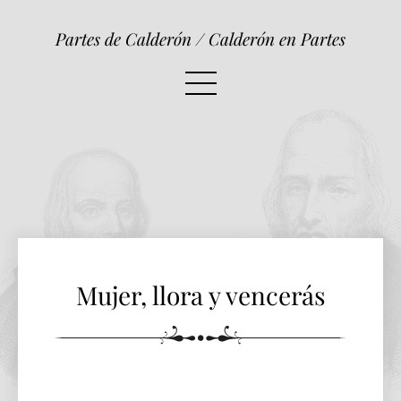
Mujer, llora y vencerás
Partes de Calderón / Calderón en Partes
Mujer, llora y vencerás