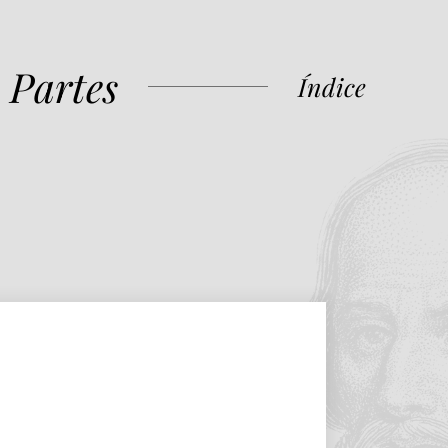
 Partes
Índice