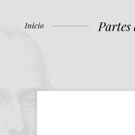
Partes
Inicio