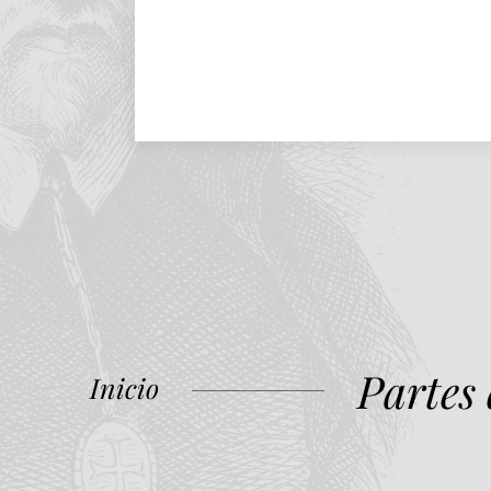
Partes
Inicio