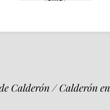
 de Calderón / Calderón en