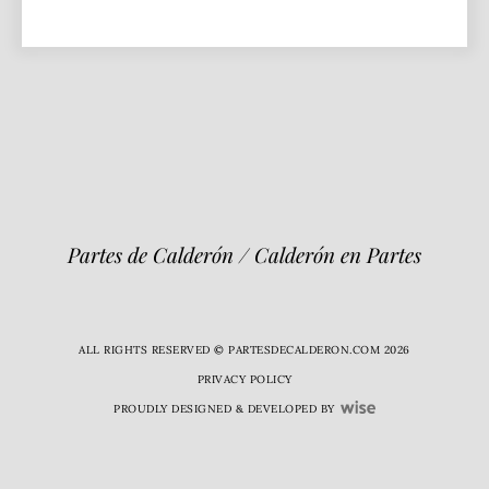
Partes de Calderón / Calderón en Partes
ALL RIGHTS RESERVED © PARTESDECALDERON.COM 2026
PRIVACY POLICY
PROUDLY DESIGNED & DEVELOPED BY