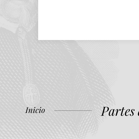
Partes
Inicio