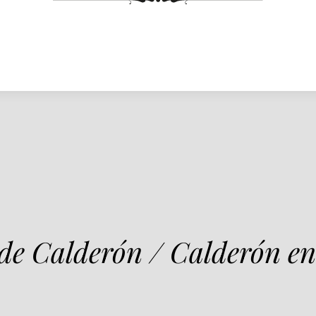
 de Calderón / Calderón en