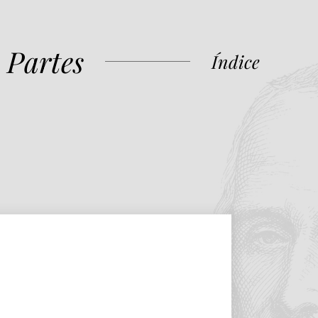
 Partes
Índice