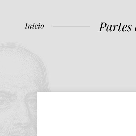
Partes
Inicio