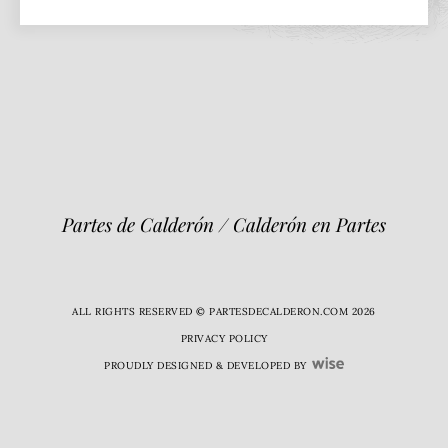
Partes de Calderón / Calderón en Partes
ALL RIGHTS RESERVED © PARTESDECALDERON.COM 2026
PRIVACY POLICY
PROUDLY DESIGNED & DEVELOPED BY