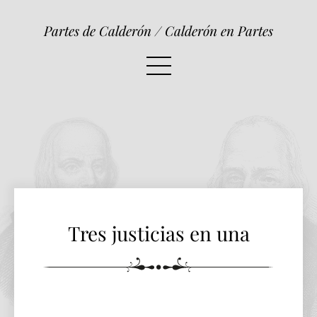
Tres justicias en una
Partes de Calderón / Calderón en Partes
Tres justicias en una